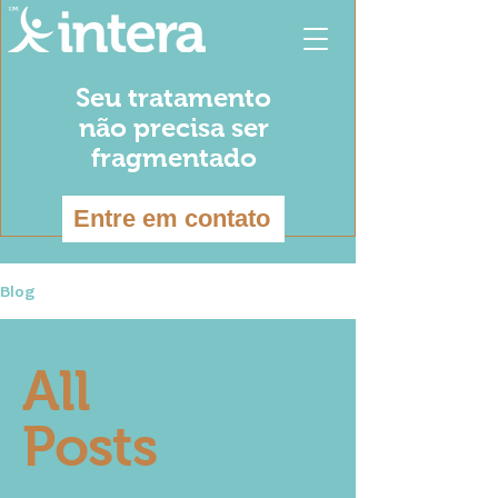
Seu tratamento
não precisa ser
fragmentado
Entre em contato
Blog
All
Posts