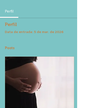
Perfil
Perfil
Data de entrada: 5 de mar. de 2026
Posts