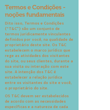
Termos e Condições -
noções fundamentais
Dito isso, Termos e Condições
(“T&C”) são um conjunto de
termos juridicamente vinculantes
definidos por você, na qualidade de
proprietário deste site. Os T&C
estabelecem o marco jurídico que
rege as atividades dos visitantes
do site, ou seus clientes, durante a
sua visita ou interação com este
site. A intenção dos T&C é
estabelecer a relação jurídica
entre os visitantes do site e você,
o proprietário do site.
OS T&C devem ser estabelecidos
de acordo com as necessidades
específicas e a natureza de cada