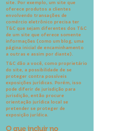
site. Por exemplo, um site que
oferece produtos a clientes
envolvendo transações de
comércio eletrônico precisa ter
T&C que sejam diferentes dos T&C
de um site que oferece somente
informações (como um blog, uma
página inicial de encaminhamento
a outras e assim por diante).
T&C dão a você, como proprietário
do site, a possibilidade de se
proteger contra possíveis
exposições jurídicas. Porém, isso
pode diferir de jurisdição para
jurisdição, então procure
orientação jurídica local se
pretender se proteger de
exposição jurídica.
O que incluir no