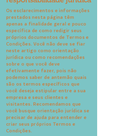
Os esclarecimentos e informações
prestados nesta página têm
apenas a finalidade geral e pouco
específica de como redigir seus
próprios documentos de Termos e
Condições. Você não deve se fiar
neste artigo como orientação
jurídica ou como recomendações
sobre o que você deve
efetivamente fazer, pois não
podemos saber de antemão quais
são os termos específicos que
você deseja estipular entre a sua
empresa e seus clientes e
visitantes. Recomendamos que
você busque orientação jurídica se
precisar de ajuda para entender e
criar seus próprios Termos e
Condições.