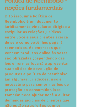
Política de Reembolso -
noções fundamentais
Dito isso, uma Política de
Reembolso é um documento
juridicamente vinculante dirigido a
estipular as relações jurídicas
entre você e seus clientes acerca
de se e como você lhes pagará
reembolsos. As empresas que
vendem produtos online às vezes
são obrigadas (dependendo das
leis e normas locais) a apresentar
sua política de devolução de
produtos e política de reembolso.
Em algumas jurisdições, isso é
necessário para cumprir as leis de
proteção ao consumidor. Isso
também pode ajudar você a evitar
demandas judiciais de clientes que
não estão satisfeitos com os