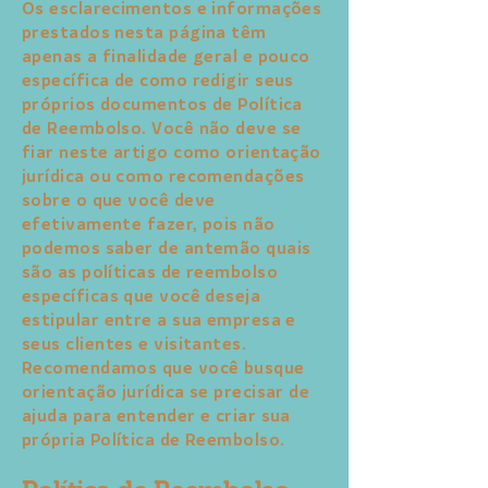
Os esclarecimentos e informações
prestados nesta página têm
apenas a finalidade geral e pouco
específica de como redigir seus
próprios documentos de Política
de Reembolso. Você não deve se
fiar neste artigo como orientação
jurídica ou como recomendações
sobre o que você deve
efetivamente fazer, pois não
podemos saber de antemão quais
são as políticas de reembolso
específicas que você deseja
estipular entre a sua empresa e
seus clientes e visitantes.
Recomendamos que você busque
orientação jurídica se precisar de
ajuda para entender e criar sua
própria Política de Reembolso.