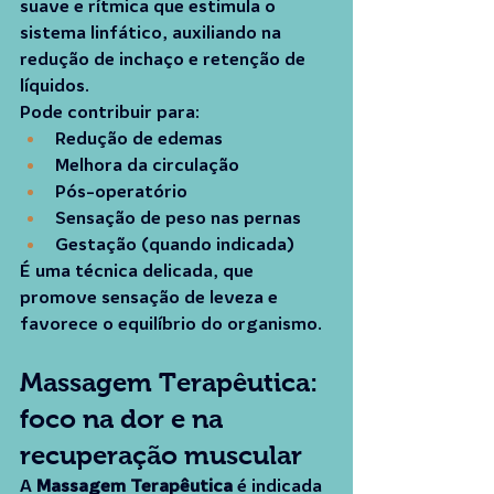
suave e rítmica que estimula o 
sistema linfático, auxiliando na 
redução de inchaço e retenção de 
líquidos.
Pode contribuir para:
Redução de edemas
Melhora da circulação
Pós-operatório
Sensação de peso nas pernas
Gestação (quando indicada)
É uma técnica delicada, que 
promove sensação de leveza e 
favorece o equilíbrio do organismo.
Massagem Terapêutica: 
foco na dor e na 
recuperação muscular
A 
Massagem Terapêutica
 é indicada 