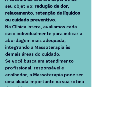
seu objetivo: 
redução de dor, 
relaxamento, retenção de líquidos 
ou cuidado preventivo
.
Na Clínica Intera, avaliamos cada 
caso individualmente para indicar a 
abordagem mais adequada, 
integrando a Massoterapia às 
demais áreas do cuidado.
Se você busca um atendimento 
profissional, responsável e 
acolhedor, a Massoterapia pode ser 
uma aliada importante na sua rotina 
de saúde.