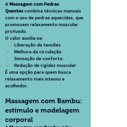
A 
Massagem com Pedras 
Quentes
 combina técnicas manuais 
com o uso de pedras aquecidas, que 
promovem relaxamento muscular 
profundo.
O calor auxilia na:
Liberação de tensões
Melhora da circulação
Sensação de conforto
Redução de rigidez muscular
É uma opção para quem busca 
relaxamento mais intenso e 
acolhedor.
Massagem com Bambu: 
estímulo e modelagem 
corporal