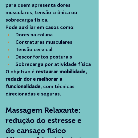
para quem apresenta dores 
musculares, tensão crônica ou 
sobrecarga física.
Pode auxiliar em casos como:
Dores na coluna
Contraturas musculares
Tensão cervical
Desconfortos posturais
Sobrecarga por atividade física
O objetivo é 
restaurar mobilidade, 
reduzir dor e melhorar a 
funcionalidade
, com técnicas 
direcionadas e seguras.
Massagem Relaxante: 
redução do estresse e 
do cansaço físico