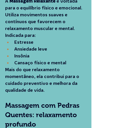
A 
Massagem Relaxante
 é voltada 
para o equilíbrio físico e emocional. 
Utiliza movimentos suaves e 
contínuos que favorecem o 
relaxamento muscular e mental.
Indicada para:
Estresse
Ansiedade leve
Insônia
Cansaço físico e mental
Mais do que relaxamento 
momentâneo, ela contribui para o 
cuidado preventivo e melhora da 
qualidade de vida.
Massagem com Pedras 
Quentes: relaxamento 
profundo