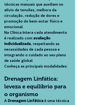
técnicas manuais que auxiliam no 
alívio de tensões, melhora da 
circulação, redução de dores e 
promoção do bem-estar físico e 
emocional.
Na Clínica Intera cada atendimento 
é realizado com 
avaliação 
individualizada
, respeitando as 
necessidades de cada pessoa e 
integrando o cuidado ao seu plano 
de saúde global.
Conheça as principais modalidades:
Drenagem Linfática: 
leveza e equilíbrio para 
o organismo
A 
Drenagem Linfática
 é uma técnica 