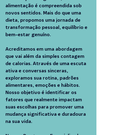
alimentação é compreendida sob 
novos sentidos. Mais do que uma 
dieta, propomos uma jornada de 
transformação pessoal, equilíbrio e 
bem-estar genuíno.
Acreditamos em uma abordagem 
que vai além da simples contagem 
de calorias. Através de uma escuta 
ativa e conversas sinceras, 
exploramos sua rotina, padrões 
alimentares, emoções e hábitos. 
Nosso objetivo é identificar os 
fatores que realmente impactam 
suas escolhas para promover uma 
mudança significativa e duradoura 
na sua vida.