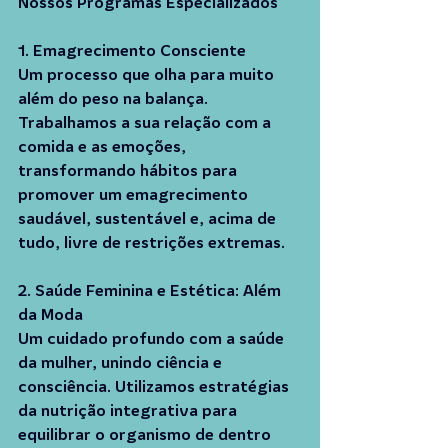
Nossos Programas Especializados
1. Emagrecimento Consciente
Um processo que olha para muito 
além do peso na balança. 
Trabalhamos a sua relação com a 
comida e as emoções, 
transformando hábitos para 
promover um emagrecimento 
saudável, sustentável e, acima de 
tudo, livre de restrições extremas.
2. Saúde Feminina e Estética: Além 
da Moda
Um cuidado profundo com a saúde 
da mulher, unindo ciência e 
consciência. Utilizamos estratégias 
da nutrição integrativa para 
equilibrar o organismo de dentro 