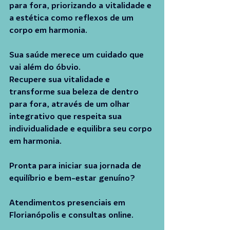
para fora, priorizando a vitalidade e 
a estética como reflexos de um 
corpo em harmonia.
Sua saúde merece um cuidado que 
vai além do óbvio.
Recupere sua vitalidade e 
transforme sua beleza de dentro 
para fora, através de um olhar 
integrativo que respeita sua 
individualidade e equilibra seu corpo 
em harmonia.
Pronta para iniciar sua jornada de 
equilíbrio e bem-estar genuíno?
Atendimentos presenciais em 
Florianópolis e consultas online.