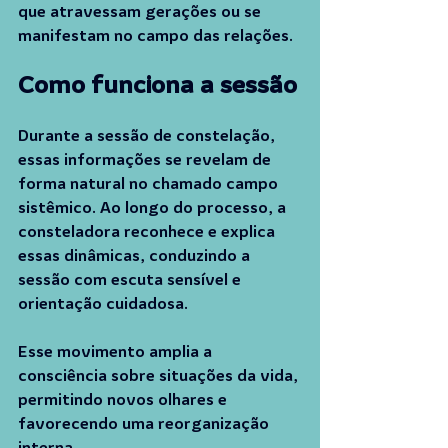
que atravessam gerações ou se 
manifestam no campo das relações.
Como funciona a sessão
Durante a sessão de constelação, 
essas informações se revelam de 
forma natural no chamado campo 
sistêmico. Ao longo do processo, a 
consteladora reconhece e explica 
essas dinâmicas, conduzindo a 
sessão com escuta sensível e 
orientação cuidadosa.
Esse movimento amplia a 
consciência sobre situações da vida, 
permitindo novos olhares e 
favorecendo uma reorganização 
interna.