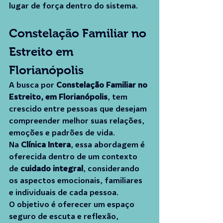
lugar de força dentro do sistema.
Constelação Familiar no 
Estreito em 
Florianópolis
A busca por 
Constelação Familiar no 
Estreito, em Florianópolis
, tem 
crescido entre pessoas que desejam 
compreender melhor suas relações, 
emoções e padrões de vida.
Na 
Clínica Intera
, essa abordagem é 
oferecida dentro de um contexto 
de 
cuidado integral
, considerando 
os aspectos emocionais, familiares 
e individuais de cada pessoa.
O objetivo é oferecer um espaço 
seguro de escuta e reflexão, 