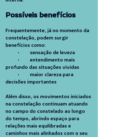
Possíveis benefícios
Frequentemente, já no momento da 
constelação, podem surgir 
benefícios como:
	•	sensação de leveza
	•	entendimento mais 
profundo das situações vividas
	•	maior clareza para 
decisões importantes
Além disso, os movimentos iniciados 
na constelação continuam atuando 
no campo do constelado ao longo 
do tempo, abrindo espaço para 
relações mais equilibradas e 
caminhos mais alinhados com o seu 