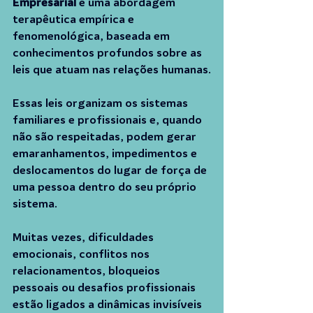
Empresarial
 é uma abordagem 
terapêutica empírica e 
fenomenológica, baseada em 
conhecimentos profundos sobre as 
leis que atuam nas relações humanas.
Essas leis organizam os sistemas 
familiares e profissionais e, quando 
não são respeitadas, podem gerar 
emaranhamentos, impedimentos e 
deslocamentos do lugar de força de 
uma pessoa dentro do seu próprio 
sistema.
Muitas vezes, dificuldades 
emocionais, conflitos nos 
relacionamentos, bloqueios 
pessoais ou desafios profissionais 
estão ligados a dinâmicas invisíveis 