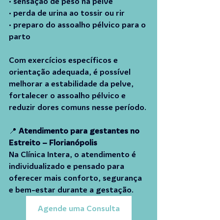
• sensação de peso na pelve
• perda de urina ao tossir ou rir
• preparo do assoalho pélvico para o 
parto
Com exercícios específicos e 
orientação adequada, é possível 
melhorar a estabilidade da pelve, 
fortalecer o assoalho pélvico e 
reduzir dores comuns nesse período.
📍 
Atendimento para gestantes no 
Estreito – Florianópolis
Na Clínica Intera, o atendimento é 
individualizado e pensado para 
oferecer mais conforto, segurança 
e bem-estar durante a gestação.
Agende uma Consulta