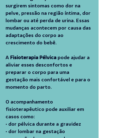
surgirem sintomas como dor na 
pelve, pressão na região íntima, dor 
lombar ou até perda de urina. Essas 
mudanças acontecem por causa das 
adaptações do corpo ao 
crescimento do bebê.
A 
Fisioterapia Pélvica
 pode ajudar a 
aliviar esses desconfortos e 
preparar o corpo para uma 
gestação mais confortável e para o 
momento do parto.
O acompanhamento 
fisioterapêutico pode auxiliar em 
casos como:
• dor pélvica durante a gravidez
• dor lombar na gestação