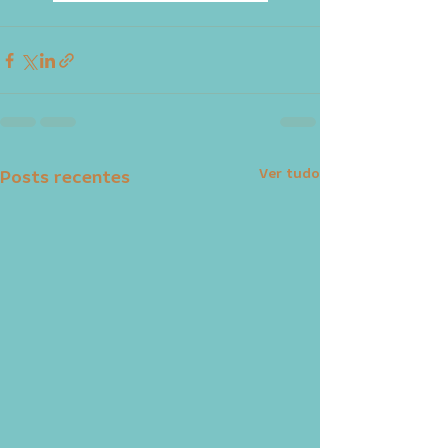
Ver tudo
Posts recentes