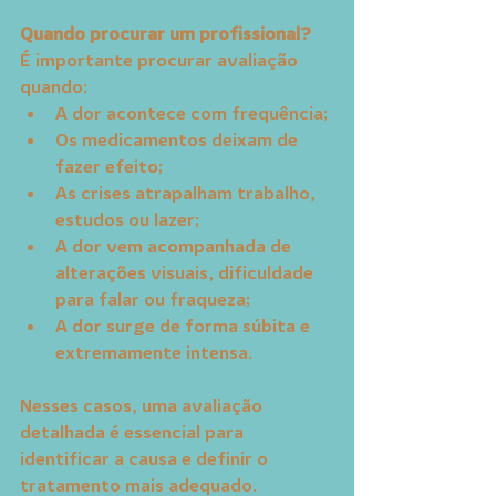
Quando procurar um profissional?
É importante procurar avaliação 
quando:
A dor acontece com frequência;
Os medicamentos deixam de 
fazer efeito;
As crises atrapalham trabalho, 
estudos ou lazer;
A dor vem acompanhada de 
alterações visuais, dificuldade 
para falar ou fraqueza;
A dor surge de forma súbita e 
extremamente intensa.
Nesses casos, uma avaliação 
detalhada é essencial para 
identificar a causa e definir o 
tratamento mais adequado.