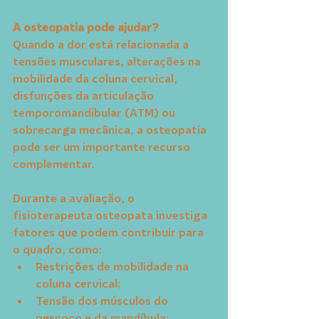
A osteopatia pode ajudar?
Quando a dor está relacionada a 
tensões musculares, alterações na 
mobilidade da coluna cervical, 
disfunções da articulação 
temporomandibular (ATM) ou 
sobrecarga mecânica, a osteopatia 
pode ser um importante recurso 
complementar.
Durante a avaliação, o 
fisioterapeuta osteopata investiga 
fatores que podem contribuir para 
o quadro, como:
Restrições de mobilidade na 
coluna cervical;
Tensão dos músculos do 
pescoço e da mandíbula;