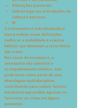
Alterações posturais;
Sobrecarga nas articulações da 
cabeça e pescoço.
M
O tratamento é individualizado e 
busca reduzir essas disfunções, 
melhorar a mobilidade e orientar 
hábitos que diminuam a recorrência 
das crises.
Nos casos de enxaqueca, a 
osteopatia não substitui o 
acompanhamento médico, mas 
pode atuar como parte de uma 
abordagem multidisciplinar, 
contribuindo para reduzir fatores 
mecânicos que podem agravar ou 
favorecer as crises em alguns 
pacientes.